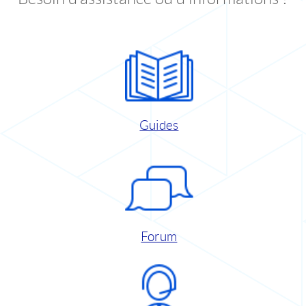
Guides
Forum